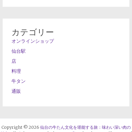
カテゴリー
オンラインショップ
仙台駅
店
料理
牛タン
通販
Copyright © 2026
仙台の牛たん文化を堪能する旅：味わい深い肉の