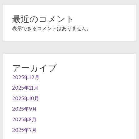
最近のコメント
表示できるコメントはありません。
アーカイブ
2025年12月
2025年11月
2025年10月
2025年9月
2025年8月
2025年7月