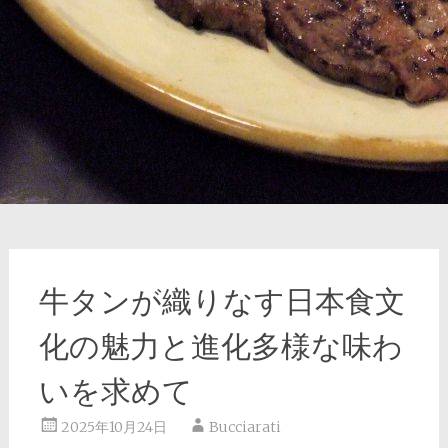
牛タンが織りなす日本食文
化の魅力と進化多様な味わ
いを求めて
2025年10月24日
Bucciarati