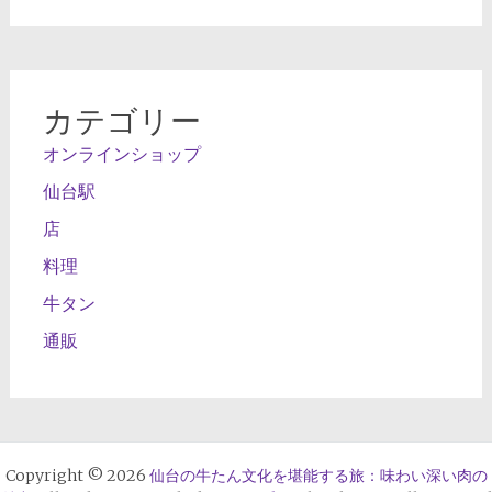
カテゴリー
オンラインショップ
仙台駅
店
料理
牛タン
通販
Copyright © 2026
仙台の牛たん文化を堪能する旅：味わい深い肉の