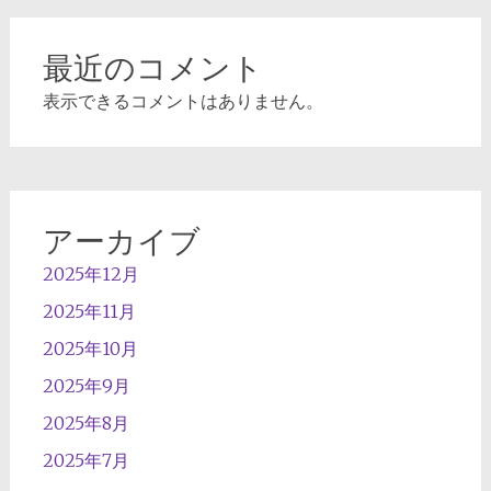
最近のコメント
表示できるコメントはありません。
アーカイブ
2025年12月
2025年11月
2025年10月
2025年9月
2025年8月
2025年7月