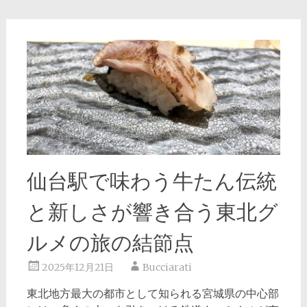
仙台駅で味わう牛たん伝統
と新しさが響き合う東北グ
ルメの旅の結節点
2025年12月21日
Bucciarati
東北地方最大の都市として知られる宮城県の中心部