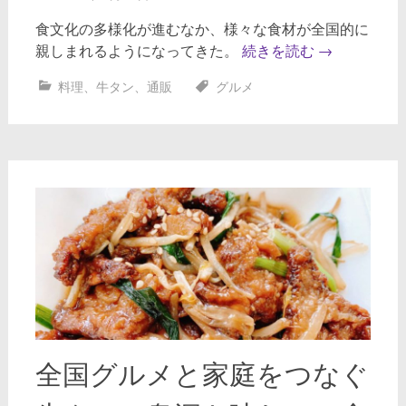
食文化の多様化が進むなか、様々な食材が全国的に
親しまれるようになってきた。
続きを読む
→
料理
、
牛タン
、
通販
グルメ
全国グルメと家庭をつなぐ